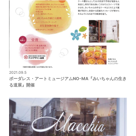
2021.09.5
ボーダレス・アートミュージアムNO-MA『みいちゃんの生き
る道展』開催