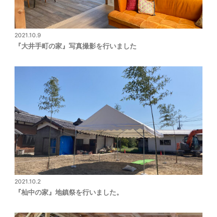
2021.10.9
『大井手町の家』写真撮影を行いました
2021.10.2
『杣中の家』地鎮祭を行いました。