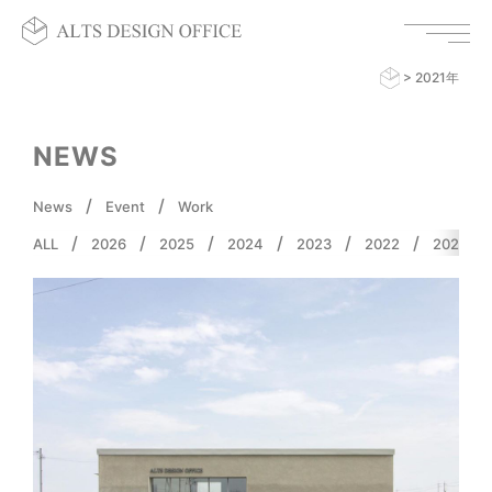
>
2021年
NEWS
News
Event
Work
ALL
2026
2025
2024
2023
2022
2021