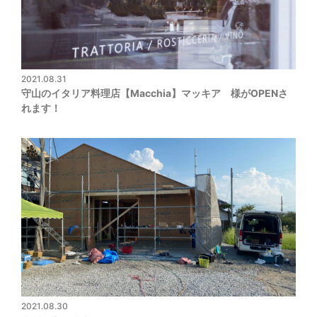
2021.08.31
守山のイタリア料理店【Macchia】マッキア 様がOPENさ
れます！
2021.08.30