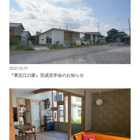
2021.10.17
『東近江の家』完成見学会のお知らせ