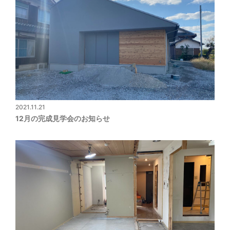
2021.11.21
12月の完成見学会のお知らせ