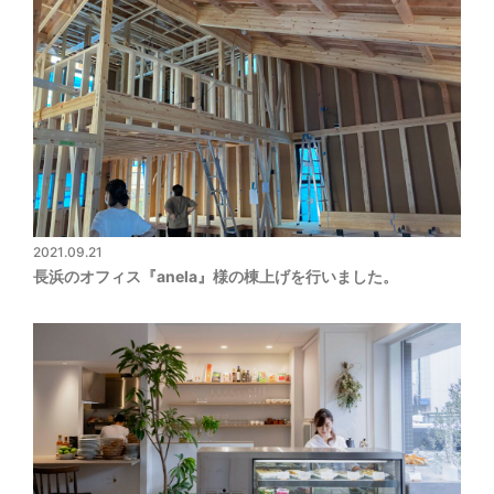
2021.09.21
長浜のオフィス『anela』様の棟上げを行いました。