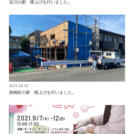
吉川の家 棟上げを行いました。
2021.08.25
美崎町の家 棟上げを行いました。