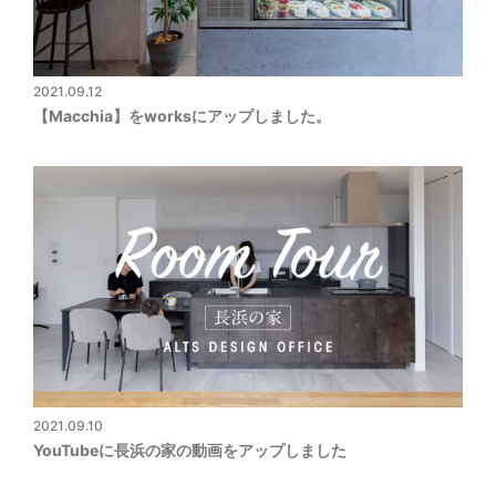
2021.09.12
【Macchia】をworksにアップしました。
2021.09.10
YouTubeに長浜の家の動画をアップしました