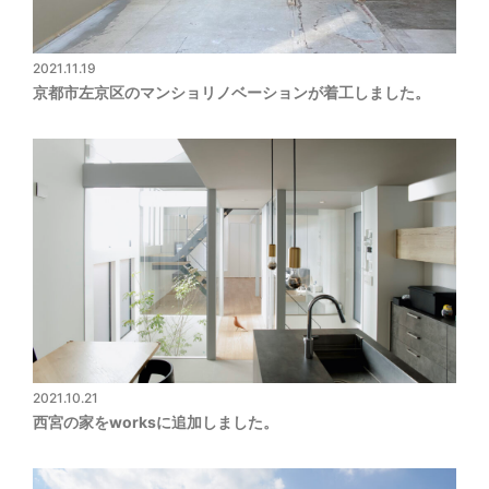
2021.11.19
京都市左京区のマンショリノベーションが着工しました。
2021.10.21
西宮の家をworksに追加しました。