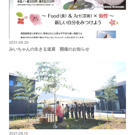
2021.08.20
みいちゃんの生きる道展 開催のお知らせ
2021.08.10