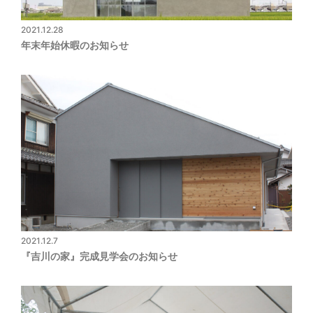
2021.12.28
年末年始休暇のお知らせ
2021.12.7
『吉川の家』完成見学会のお知らせ