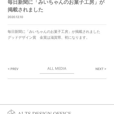
毎日新聞に「みいちゃんのお菓子工房」が
掲載されました
2020.12.10
毎日新聞に「みいちゃんのお菓子工房」が掲載されました
グッドデザイン賞 金賞は滋賀県、初になります。
ALL MEDIA
< PREV
NEXT >