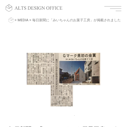
>
MEDIA
>
毎日新聞に「みいちゃんのお菓子工房」が掲載されました