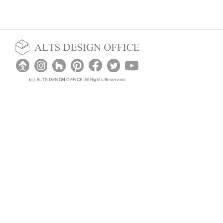
(c) ALTS DESIGN OFFICE All Rights Reserved.