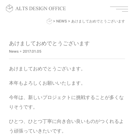
>
NEWS
>
あけましておめでとうございます
あけましておめでとうございます
News
+
2017.01.05
あけましておめでとうございます。
本年もよろしくお願いいたします。
今年は、新しいプロジェクトに挑戦することが多くな
りそうです。
ひとつ、ひとつ丁寧に向き合い良いものがつくれるよ
う頑張っていきたいです。