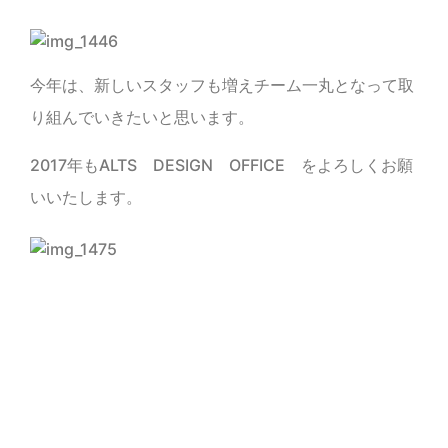
今年は、新しいスタッフも増えチーム一丸となって取
り組んでいきたいと思います。
2017年もALTS DESIGN OFFICE をよろしくお願
いいたします。