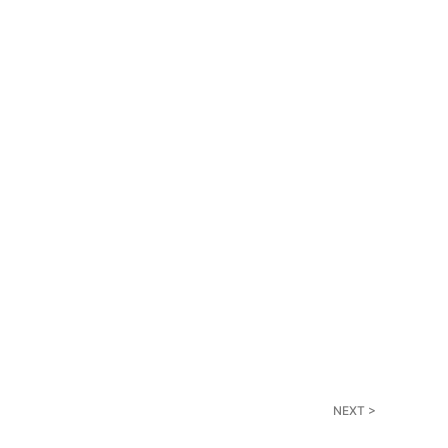
NEXT >