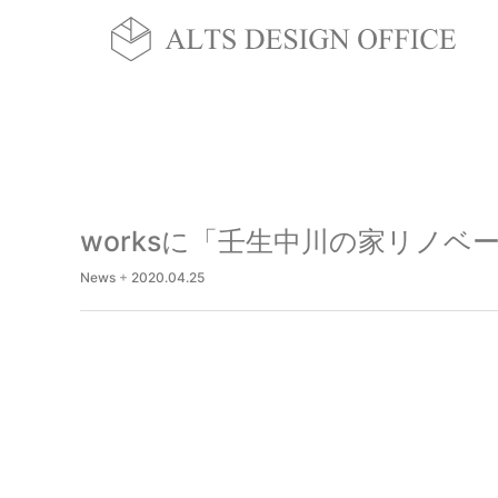
worksに「壬生中川の家リノ
News
+
2020.04.25