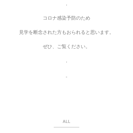
.
コロナ感染予防のため
見学を断念された方もおられると思います。
ぜひ、ご覧ください。
.
ALL