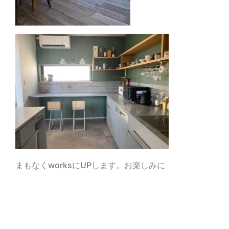
まもなくworksにUPします。お楽しみに