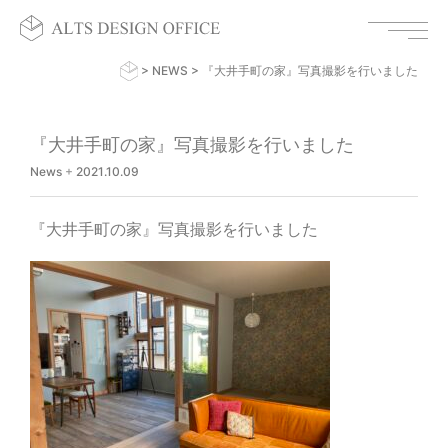
>
NEWS
>
『大井手町の家』写真撮影を行いました
『大井手町の家』写真撮影を行いました
News
+
2021.10.09
『大井手町の家』写真撮影を行いました