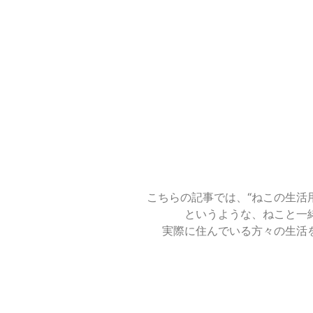
こちらの記事では、“ねこの生活
というような、ねこと一
実際に住んでいる方々の生活