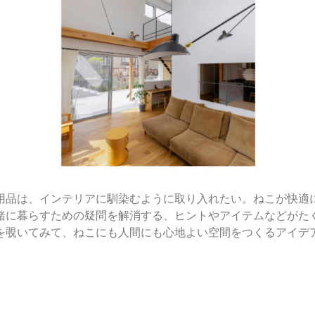
用品は、インテリアに馴染むように取り入れたい。ねこが快適
緒に暮らすための疑問を解消する、ヒントやアイテムなどがた
を覗いてみて、ねこにも人間にも心地よい空間をつくるアイデ