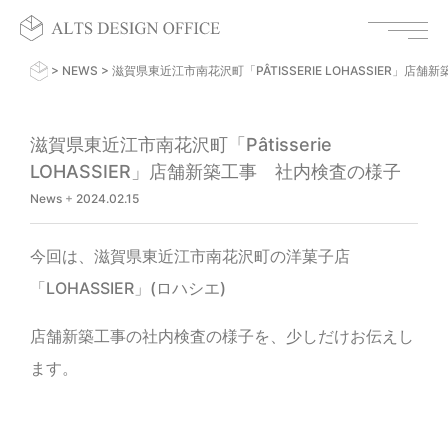
>
NEWS
>
滋賀県東近江市南花沢町「PÂTISSERIE LOHASSIER」店
滋賀県東近江市南花沢町「Pâtisserie
LOHASSIER」店舗新築工事 社内検査の様子
News
+
2024.02.15
今回は、滋賀県東近江市南花沢町の洋菓子店
「LOHASSIER」(ロハシエ)
店舗新築工事の社内検査の様子を、少しだけお伝えし
ます。