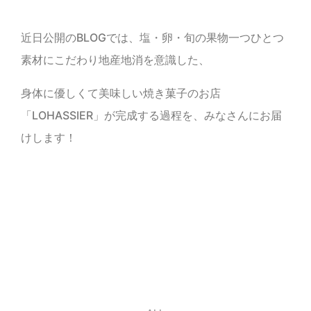
近日公開のBLOGでは、塩・卵・旬の果物一つひとつ
素材にこだわり地産地消を意識した、
身体に優しくて美味しい焼き菓子のお店
「LOHASSIER」が完成する過程を、みなさんにお届
けします！