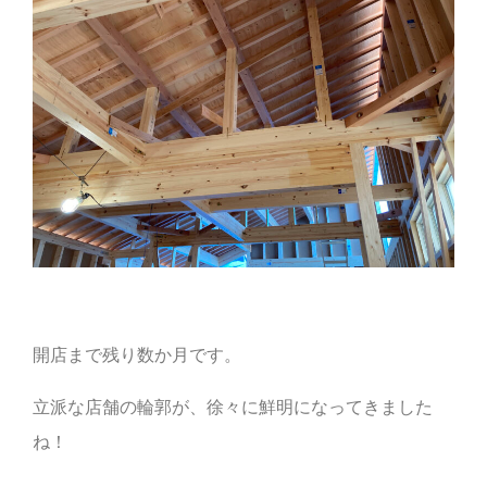
開店まで残り数か月です。
立派な店舗の輪郭が、徐々に鮮明になってきました
ね！