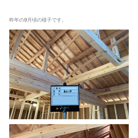
昨年の9月頃の様子です。