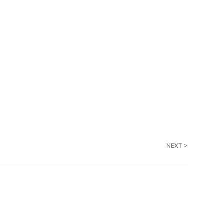
NEXT >