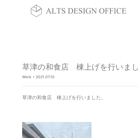
草津の和食店 棟上げを行いま
Work
+
2021.07.10
草津の和食店 棟上げを行いました。