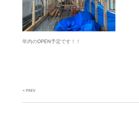
年内のOPEN予定です！！
< PREV