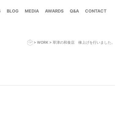
S
BLOG
MEDIA
AWARDS
Q&A
CONTACT
>
WORK
>
草津の和食店 棟上げを行いました。