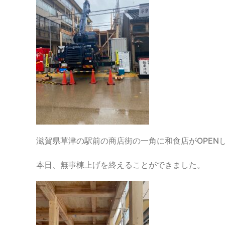
滋賀県草津の駅前の商店街の一角に和食店がOPEN
本日、無事棟上げを終えることができました。