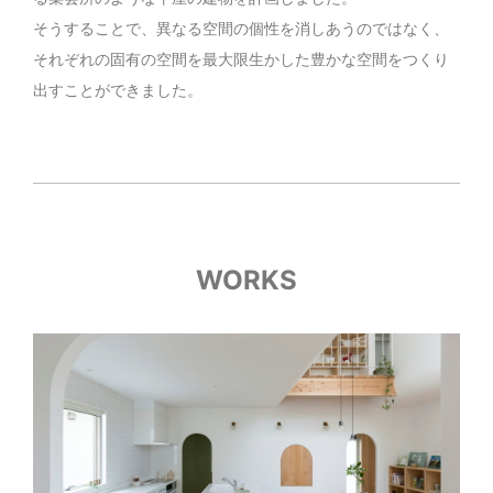
そうすることで、異なる空間の個性を消しあうのではなく、
それぞれの固有の空間を最大限生かした豊かな空間をつくり
出すことができました。
WORKS