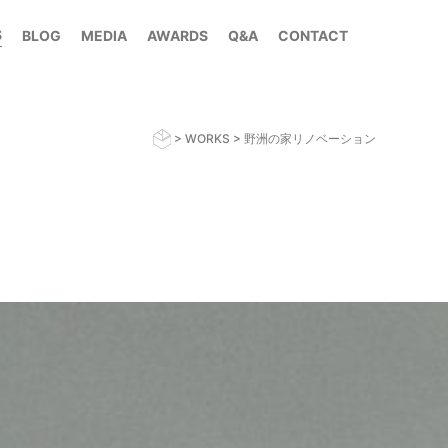
S
BLOG
MEDIA
AWARDS
Q&A
CONTACT
>
WORKS
>
野洲の家リノベーション