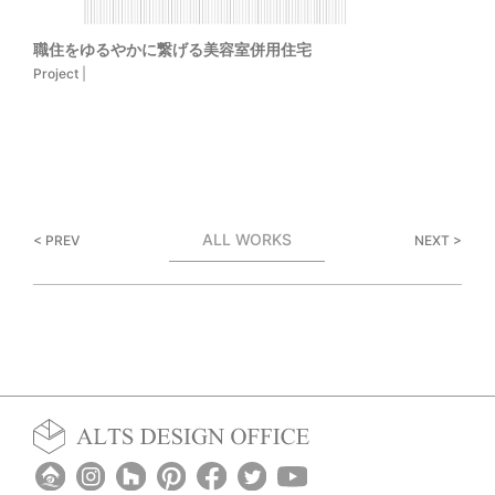
職住をゆるやかに繋げる美容室併用住宅
Project
|
ALL WORKS
< PREV
NEXT >