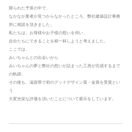
限られた予算の中で、
なかなか業者が見つからなかったところ、弊社建築設計事務
所に相談を頂きました。
私たちは、お母様やお子様の想いを伺い、
自分たちにできることを精一杯しようと考えました。
ここでは、
みいちゃんとの出会いから
みいちゃんの夢と弊社の想いが詰まった工房が完成するまで
の軌跡、
その後も、滋賀県で初のグッドデザイン賞・金賞を受賞とい
う
大変光栄な評価を頂いたことについて展示をしています。