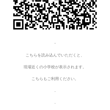
・
こちらを読み込んでいただくと、
現場近くの小学校が表示されます。
こちらもご利用ください。
.
.