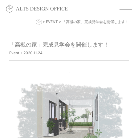
>
EVENT
>
「高槻の家」完成見学会を開催します！
「高槻の家」完成見学会を開催します！
Event
+
2020.11.24
.