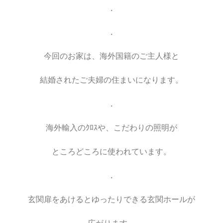
.
.
今回のお家は、海外国籍のご主人様と
結婚されたご夫婦の住まいになります。
.
海外輸入のｸﾛｽや、こだわりの照明が
ところどころに使われています。
.
玄関扉をあけるとゆったりできる玄関ホールが