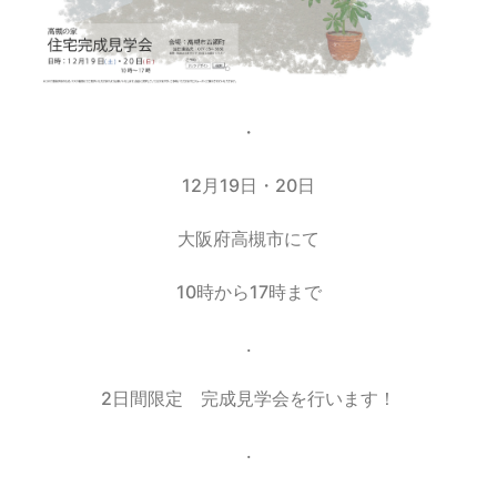
・
12月19日・20日
大阪府高槻市にて
10時から17時まで
.
2日間限定 完成見学会を行います！
.