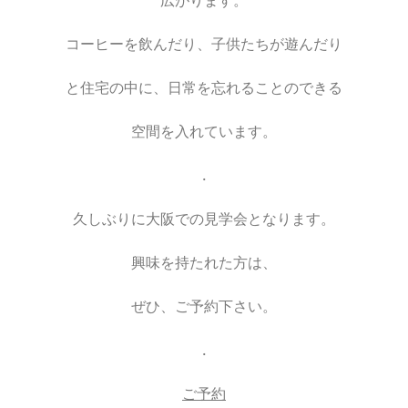
広がります。
コーヒーを飲んだり、子供たちが遊んだり
と住宅の中に、日常を忘れることのできる
空間を入れています。
.
久しぶりに大阪での見学会となります。
興味を持たれた方は、
ぜひ、ご予約下さい。
.
ご予約