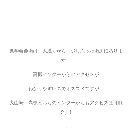
.
見学会会場は、大通りから、少し入った場所にありま
す。
高槻インターからのアクセスが
わかりやすいのでオススメですが、
大山崎・高槻どちらのインターからもアクセスは可能
です！
.