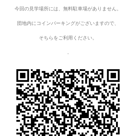
今回の見学場所には、無料駐車場がありません。
団地内にコインパーキングがございますので、
そちらをご利用ください。
.